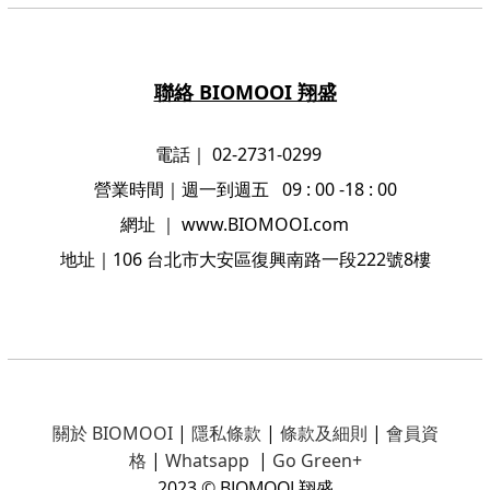
聯絡 BIOMOOI 翔盛
電話｜ 02-2731-0299
營業時間
｜
週一到週五 09 : 00 -18 : 00
網址
｜
www.BIOMOOI.com
地址
｜106
台北市大安區復興南路一段222號8樓
關於 BIOMOOI
|
隱私條款
|
條款及細則
|
會員資
格
|
Whatsapp
|
Go Green+
2023 © BIOMOOI 翔盛