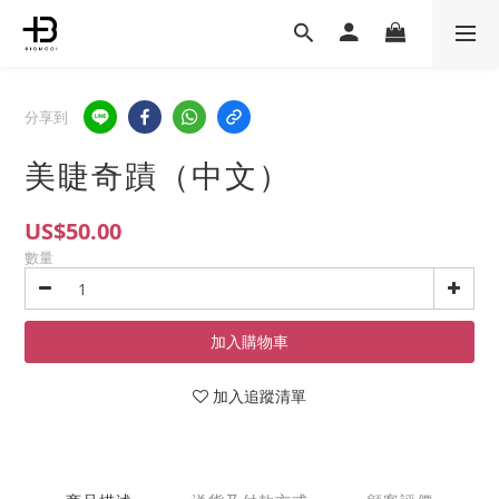
分享到
美睫奇蹟（中文）
US$50.00
數量
加入購物車
加入追蹤清單