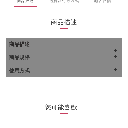
商品描述
送貨及付款方式
顧客評價
商品描述
商品描述
商品規格
使用方式
您可能喜歡...