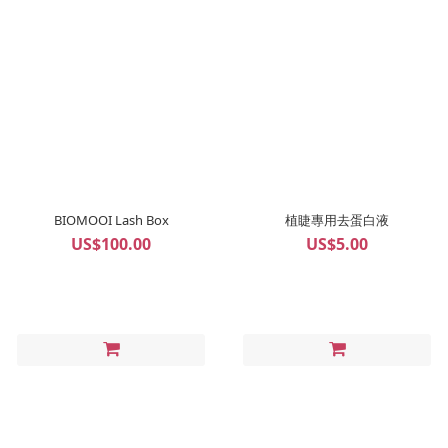
BIOMOOI Lash Box
植睫專用去蛋白液
US$100.00
US$5.00