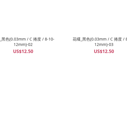
黑色(0.03mm / C 捲度 / 8-10-
花欉_黑色(0.03mm / C 捲度 / 8
12mm)-02
12mm)-03
US$12.50
US$12.50