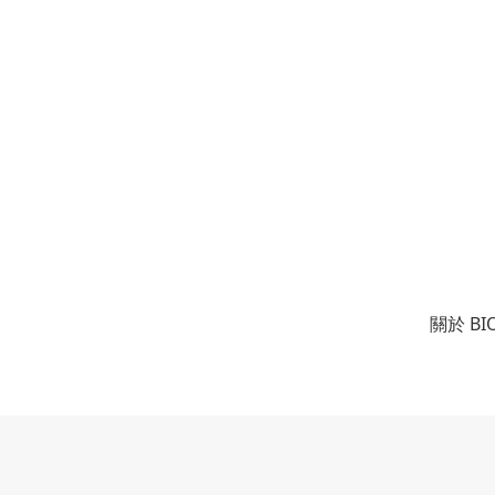
關於 BI