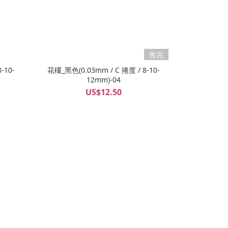
售完
-10-
花欉_黑色(0.03mm / C 捲度 / 8-10-
12mm)-04
US$12.50