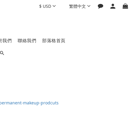
$
USD
繁體中文
於我們
聯絡我們
部落格首頁