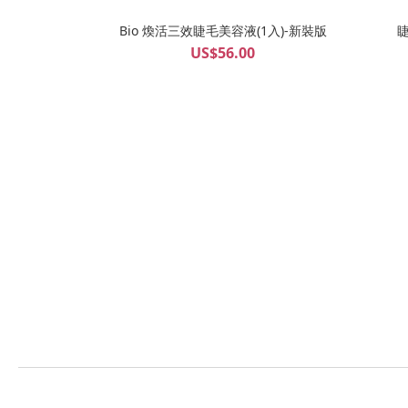
Bio 煥活三效睫毛美容液(1入)-新裝版
US$56.00