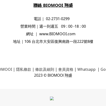
聯絡 BIOMOOI 翔盛
電話｜ 02-2731-0299
營業時間
｜
週一到週五 09 : 00 -18 : 00
網址
｜
www.BIOMOOI.com
地址
｜106
台北市大安區復興南路一段222號8樓
OMOOI
|
隱私條款
|
條款及細則
|
會員資格
|
Whatsapp
|
Go
2023 © BIOMOOI 翔盛