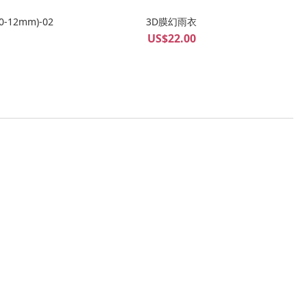
0-12mm)-02
3D膜幻雨衣
US$22.00