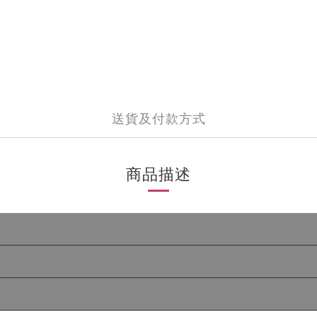
送貨及付款方式
商品描述