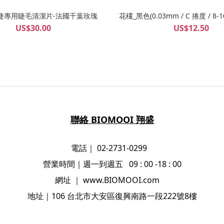
植睫專用睫毛清潔片-法國千葉玫瑰
花欉_黑色(0.03mm / C 捲度 / 8-1
US$30.00
US$12.50
聯絡 BIOMOOI 翔盛
電話｜ 02-2731-0299
營業時間
｜
週一到週五 09 : 00 -18 : 00
網址
｜
www.BIOMOOI.com
地址
｜106
台北市大安區復興南路一段222號8樓