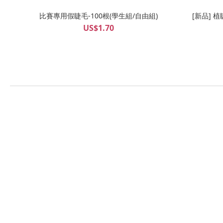
比賽專用假睫毛-100根(學生組/自由組)
[新品] 
US$1.70