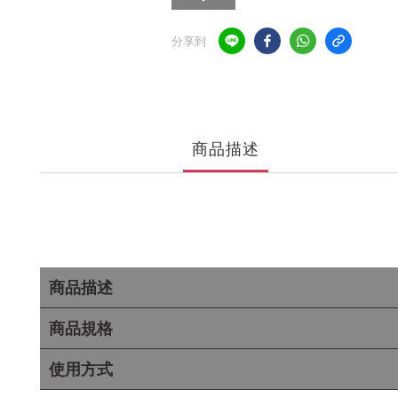
分享到
商品描述
商品描述
商品規格
使用方式