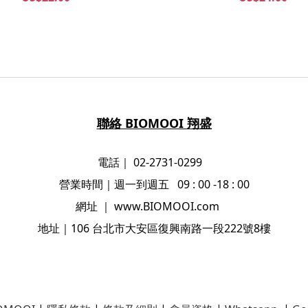
聯絡 BIOMOOI 翔盛
電話｜ 02-2731-0299
營業時間
｜
週一到週五 09 : 00 -18 : 00
網址
｜
www.BIOMOOI.com
地址
｜106
台北市大安區復興南路一段222號8樓