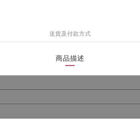
送貨及付款方式
商品描述