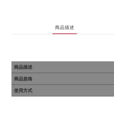
商品描述
商品描述
商品規格
使用方式