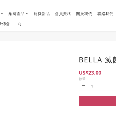
品
絹繡產品
寵愛新品
會員資格
關於我們
聯絡我們
發佈會
BELLA 
US$23.00
數量