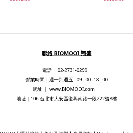
聯絡 BIOMOOI 翔盛
電話｜ 02-2731-0299
營業時間
｜
週一到週五 09 : 00 -18 : 00
網址
｜
www.BIOMOOI.com
地址
｜106
台北市大安區復興南路一段222號8樓