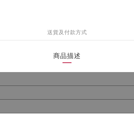
送貨及付款方式
商品描述