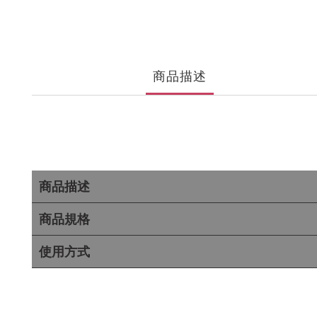
商品描述
商品描述
商品規格
使用方式