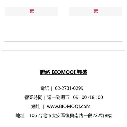
聯絡 BIOMOOI 翔盛
電話｜ 02-2731-0299
營業時間
｜
週一到週五 09 : 00 -18 : 00
網址
｜
www.BIOMOOI.com
地址
｜106
台北市大安區復興南路一段222號8樓