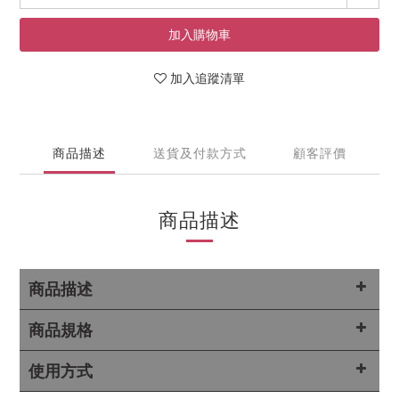
加入購物車
加入追蹤清單
商品描述
送貨及付款方式
顧客評價
商品描述
商品描述
商品規格
使用方式