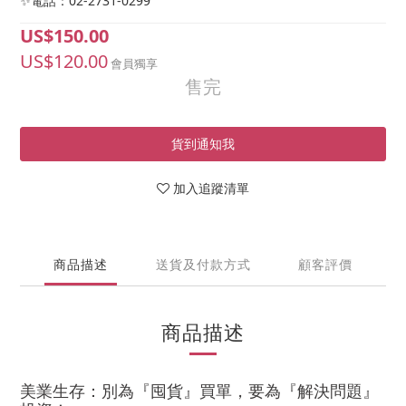
✨電話：02-2731-0299
US$150.00
US$120.00
會員獨享
售完
貨到通知我
加入追蹤清單
商品描述
送貨及付款方式
顧客評價
商品描述
美業生存：別為『囤貨』買單，要為『解決問題』