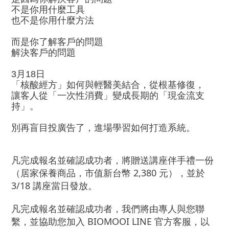
不是你用什麼工具
也不是你用什麼方法
而是你了解客戶的問題
解決客戶的問題
3月18日
「核酸經方」如何與輕醫美結合，從根基修復，
讓客人從「一次性消費」變成長期的「現金流支
持」。
別再盲目投廣告了，進場學習如何打造系統。
凡完成報名並確認成功者，將贈送講座伴手禮一份
（居家保養商品，市值新台幣 2,380 元），並於
3/18 講座當日發放。
凡完成報名並確認成功者，我們將由專人與您聯
繫，並協助您加入 BIOMOOI LINE 官方客服，以