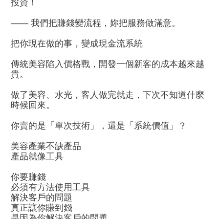
投資！
—— 我們把賺錢變流程，妳把服務做滿意。
把你現在做的事，變成現金流系統
傳統美容陷入價格戰，開發一個新客的成本越來越
貴。
做了美容、水光，客人做完就走，下次不知道什麼
時候回來。
你賣的是「單次技術」，還是「系統價值」？
美容產業不缺產品
產品就像工具
你要賺錢
必須有方法使用工具
解決客戶的問題
真正讓你賺到錢
是因為你解決客戶的問題