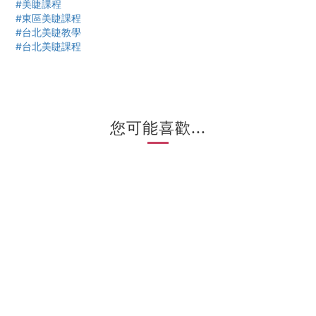
#美睫課程
#東區美睫課程
#台北美睫教學
#台北美睫課程
您可能喜歡...