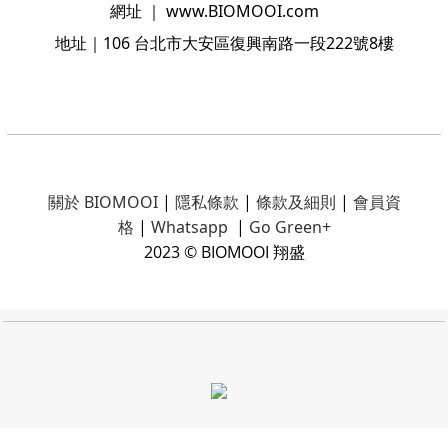
網址
｜
www.BIOMOOI.com
地址
｜106
台北市大安區復興南路一段222號8樓
關於 BIOMOOI
|
隱私條款
|
條款及細則
|
會員資
格
|
Whatsapp
|
Go Green+
2023 © BIOMOOI 翔盛