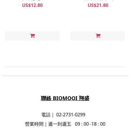
US$12.80
US$21.80
聯絡 BIOMOOI 翔盛
電話｜ 02-2731-0299
營業時間
｜
週一到週五 09 : 00 -18 : 00