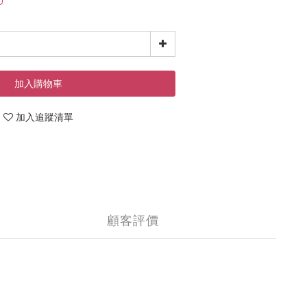
加入購物車
加入追蹤清單
顧客評價