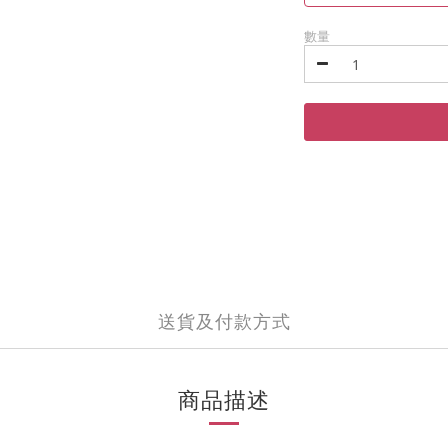
數量
送貨及付款方式
商品描述