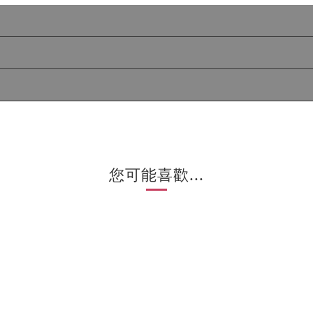
您可能喜歡...