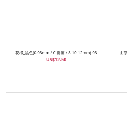
花欉_黑色(0.03mm / C 捲度 / 8-10-12mm)-03
US$12.50