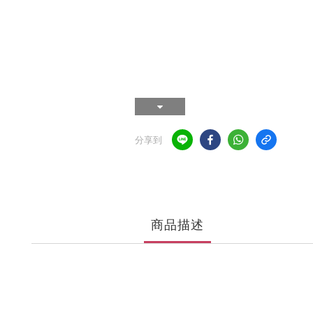
分享到
商品描述