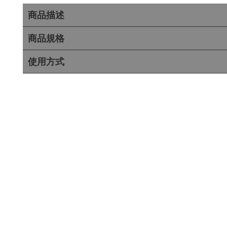
商品描述
商品規格
使用方式