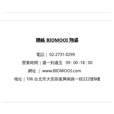
聯絡 BIOMOOI 翔盛
電話｜ 02-2731-0299
營業時間
｜
週一到週五 09 : 00 -18 : 00
網址
｜
www.BIOMOOI.com
地址
｜106
台北市大安區復興南路一段222號8樓