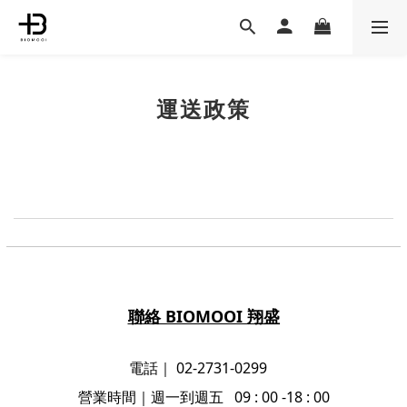
運送政策
聯絡 BIOMOOI 翔盛
電話｜ 02-2731-0299
營業時間
｜
週一到週五 09 : 00 -18 : 00