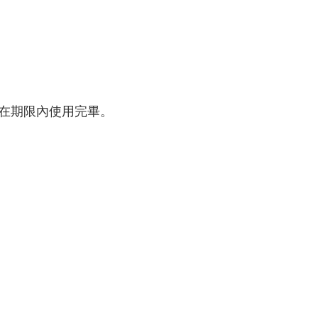
在期限內使用完畢。
！