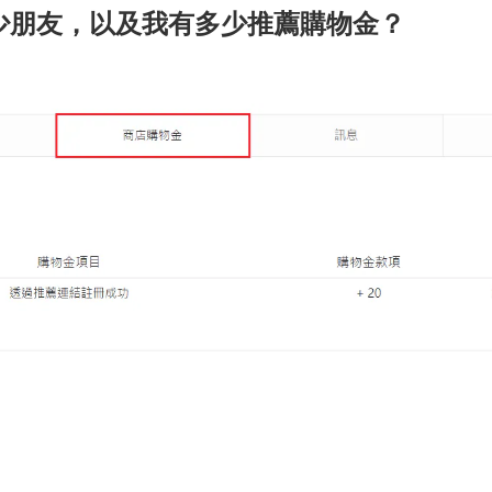
少朋友，以及我有多少推薦購物金？
。