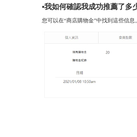
•我如何確認我成功推薦了多
您可以在“商店購物金”中找到這些信息